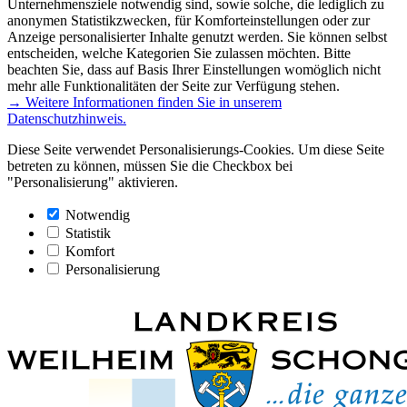
Unternehmensziele notwendig sind, sowie solche, die lediglich zu
anonymen Statistikzwecken, für Komforteinstellungen oder zur
Anzeige personalisierter Inhalte genutzt werden. Sie können selbst
entscheiden, welche Kategorien Sie zulassen möchten. Bitte
beachten Sie, dass auf Basis Ihrer Einstellungen womöglich nicht
mehr alle Funktionalitäten der Seite zur Verfügung stehen.
→ Weitere Informationen finden Sie in unserem
Datenschutzhinweis.
Diese Seite verwendet Personalisierungs-Cookies. Um diese Seite
betreten zu können, müssen Sie die Checkbox bei
"Personalisierung" aktivieren.
Notwendig
Statistik
Komfort
Personalisierung