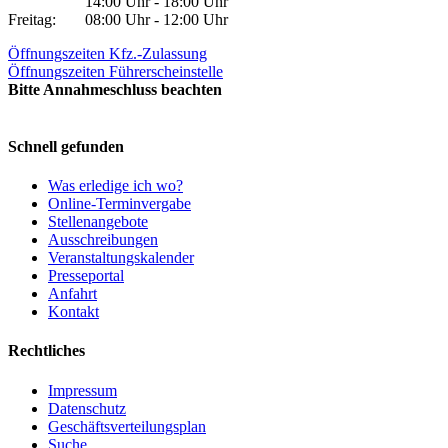
14:00 Uhr - 18:00 Uhr
Freitag:
08:00 Uhr - 12:00 Uhr
Öffnungszeiten Kfz.-Zulassung
Öffnungszeiten Führerscheinstelle
Bitte Annahmeschluss beachten
Schnell gefunden
Was erledige ich wo?
Online-Terminvergabe
Stellenangebote
Ausschreibungen
Veranstaltungskalender
Presseportal
Anfahrt
Kontakt
Rechtliches
Impressum
Datenschutz
Geschäftsverteilungsplan
Suche