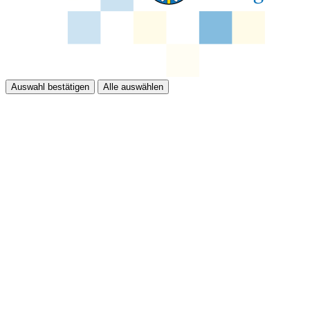
Auswahl bestätigen
Alle auswählen