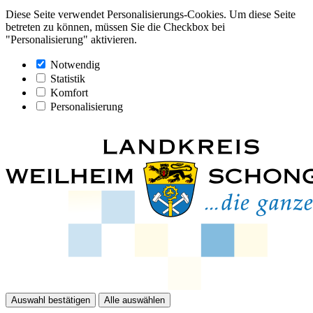
Diese Seite verwendet Personalisierungs-Cookies. Um diese Seite
betreten zu können, müssen Sie die Checkbox bei
"Personalisierung" aktivieren.
Notwendig
Statistik
Komfort
Personalisierung
Auswahl bestätigen
Alle auswählen