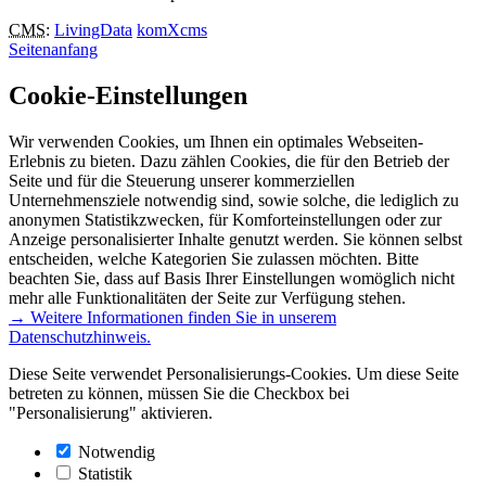
CMS
:
LivingData
komXcms
Seitenanfang
Cookie-Einstellungen
Wir verwenden Cookies, um Ihnen ein optimales Webseiten-
Erlebnis zu bieten. Dazu zählen Cookies, die für den Betrieb der
Seite und für die Steuerung unserer kommerziellen
Unternehmensziele notwendig sind, sowie solche, die lediglich zu
anonymen Statistikzwecken, für Komforteinstellungen oder zur
Anzeige personalisierter Inhalte genutzt werden. Sie können selbst
entscheiden, welche Kategorien Sie zulassen möchten. Bitte
beachten Sie, dass auf Basis Ihrer Einstellungen womöglich nicht
mehr alle Funktionalitäten der Seite zur Verfügung stehen.
→ Weitere Informationen finden Sie in unserem
Datenschutzhinweis.
Diese Seite verwendet Personalisierungs-Cookies. Um diese Seite
betreten zu können, müssen Sie die Checkbox bei
"Personalisierung" aktivieren.
Notwendig
Statistik