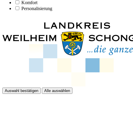
Komfort
Personalisierung
Auswahl bestätigen
Alle auswählen