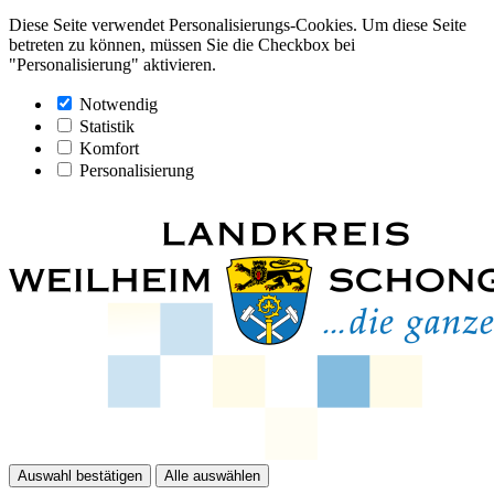
Diese Seite verwendet Personalisierungs-Cookies. Um diese Seite
betreten zu können, müssen Sie die Checkbox bei
"Personalisierung" aktivieren.
Notwendig
Statistik
Komfort
Personalisierung
Auswahl bestätigen
Alle auswählen