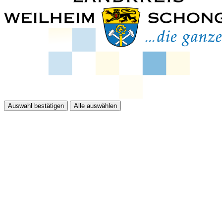
Auswahl bestätigen
Alle auswählen