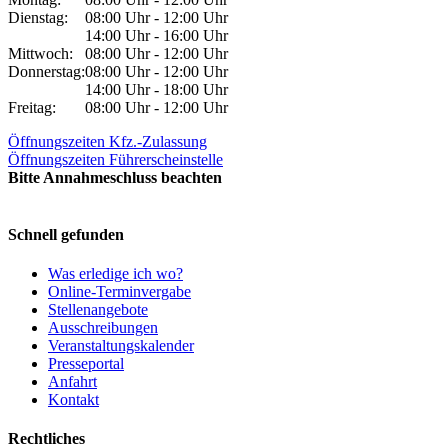
Dienstag:
08:00 Uhr - 12:00 Uhr
14:00 Uhr - 16:00 Uhr
Mittwoch:
08:00 Uhr - 12:00 Uhr
Donnerstag:
08:00 Uhr - 12:00 Uhr
14:00 Uhr - 18:00 Uhr
Freitag:
08:00 Uhr - 12:00 Uhr
Öffnungszeiten Kfz.-Zulassung
Öffnungszeiten Führerscheinstelle
Bitte Annahmeschluss beachten
Schnell gefunden
Was erledige ich wo?
Online-Terminvergabe
Stellenangebote
Ausschreibungen
Veranstaltungskalender
Presseportal
Anfahrt
Kontakt
Rechtliches