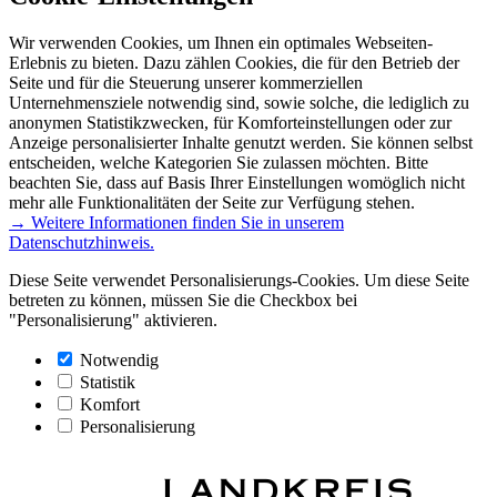
Wir verwenden Cookies, um Ihnen ein optimales Webseiten-
Erlebnis zu bieten. Dazu zählen Cookies, die für den Betrieb der
Seite und für die Steuerung unserer kommerziellen
Unternehmensziele notwendig sind, sowie solche, die lediglich zu
anonymen Statistikzwecken, für Komforteinstellungen oder zur
Anzeige personalisierter Inhalte genutzt werden. Sie können selbst
entscheiden, welche Kategorien Sie zulassen möchten. Bitte
beachten Sie, dass auf Basis Ihrer Einstellungen womöglich nicht
mehr alle Funktionalitäten der Seite zur Verfügung stehen.
→ Weitere Informationen finden Sie in unserem
Datenschutzhinweis.
Diese Seite verwendet Personalisierungs-Cookies. Um diese Seite
betreten zu können, müssen Sie die Checkbox bei
"Personalisierung" aktivieren.
Notwendig
Statistik
Komfort
Personalisierung