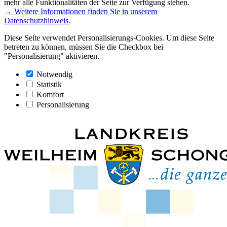
mehr alle Funktionalitäten der Seite zur Verfügung stehen.
→ Weitere Informationen finden Sie in unserem
Datenschutzhinweis.
Diese Seite verwendet Personalisierungs-Cookies. Um diese Seite
betreten zu können, müssen Sie die Checkbox bei
"Personalisierung" aktivieren.
Notwendig
Statistik
Komfort
Personalisierung