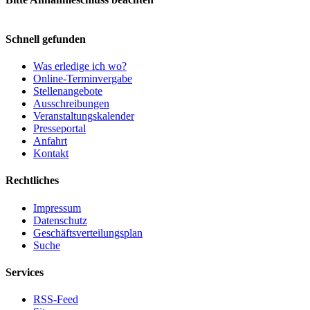
Schnell gefunden
Was erledige ich wo?
Online-Terminvergabe
Stellenangebote
Ausschreibungen
Veranstaltungskalender
Presseportal
Anfahrt
Kontakt
Rechtliches
Impressum
Datenschutz
Geschäftsverteilungsplan
Suche
Services
RSS-Feed