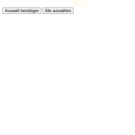
Auswahl bestätigen
Alle auswählen