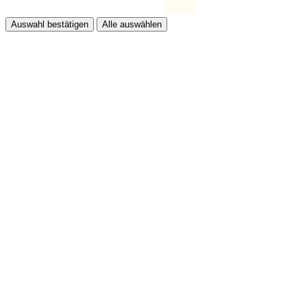
Auswahl bestätigen
Alle auswählen