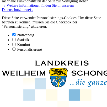
mehr alle Funktionalitäten der Seite zur Verfügung stehen.
→ Weitere Informationen finden Sie in unserem
Datenschutzhinweis.
Diese Seite verwendet Personalisierungs-Cookies. Um diese Seite
betreten zu können, müssen Sie die Checkbox bei
"Personalisierung" aktivieren.
Notwendig
Statistik
Komfort
Personalisierung