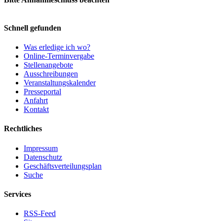
Schnell gefunden
Was erledige ich wo?
Online-Terminvergabe
Stellenangebote
Ausschreibungen
Veranstaltungskalender
Presseportal
Anfahrt
Kontakt
Rechtliches
Impressum
Datenschutz
Geschäftsverteilungsplan
Suche
Services
RSS-Feed