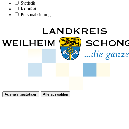
Statistik
Komfort
Personalisierung
Auswahl bestätigen
Alle auswählen