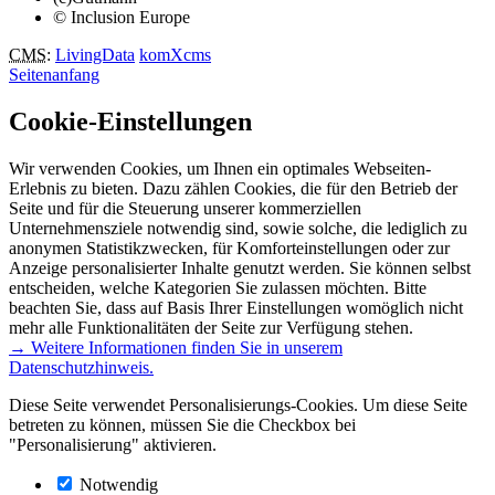
© Inclusion Europe
CMS
:
LivingData
komXcms
Seitenanfang
Cookie-Einstellungen
Wir verwenden Cookies, um Ihnen ein optimales Webseiten-
Erlebnis zu bieten. Dazu zählen Cookies, die für den Betrieb der
Seite und für die Steuerung unserer kommerziellen
Unternehmensziele notwendig sind, sowie solche, die lediglich zu
anonymen Statistikzwecken, für Komforteinstellungen oder zur
Anzeige personalisierter Inhalte genutzt werden. Sie können selbst
entscheiden, welche Kategorien Sie zulassen möchten. Bitte
beachten Sie, dass auf Basis Ihrer Einstellungen womöglich nicht
mehr alle Funktionalitäten der Seite zur Verfügung stehen.
→ Weitere Informationen finden Sie in unserem
Datenschutzhinweis.
Diese Seite verwendet Personalisierungs-Cookies. Um diese Seite
betreten zu können, müssen Sie die Checkbox bei
"Personalisierung" aktivieren.
Notwendig