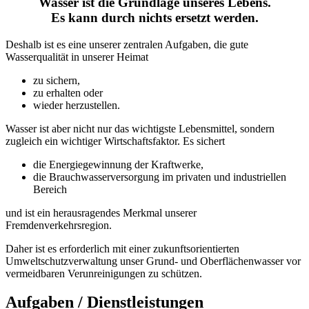
Wasser ist die Grundlage unseres Lebens.
Es kann durch nichts ersetzt werden.
Deshalb ist es eine unserer zentralen Aufgaben, die gute
Wasserqualität in unserer Heimat
zu sichern,
zu erhalten oder
wieder herzustellen.
Wasser ist aber nicht nur das wichtigste Lebensmittel, sondern
zugleich ein wichtiger Wirtschaftsfaktor. Es sichert
die Energiegewinnung der Kraftwerke,
die Brauchwasserversorgung im privaten und industriellen
Bereich
und ist ein herausragendes Merkmal unserer
Fremdenverkehrsregion.
Daher ist es erforderlich mit einer zukunftsorientierten
Umweltschutzverwaltung unser Grund- und Oberflächenwasser vor
vermeidbaren Verunreinigungen zu schützen.
Aufgaben / Dienstleistungen