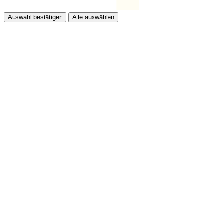
Auswahl bestätigen
Alle auswählen