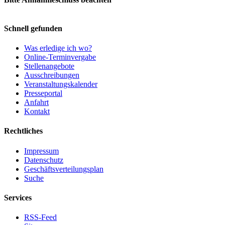
Schnell gefunden
Was erledige ich wo?
Online-Terminvergabe
Stellenangebote
Ausschreibungen
Veranstaltungskalender
Presseportal
Anfahrt
Kontakt
Rechtliches
Impressum
Datenschutz
Geschäftsverteilungsplan
Suche
Services
RSS-Feed