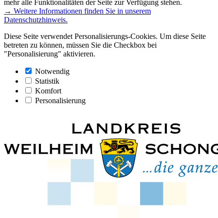
mehr alle Funktionalitäten der Seite zur Verfügung stehen.
→ Weitere Informationen finden Sie in unserem
Datenschutzhinweis.
Diese Seite verwendet Personalisierungs-Cookies. Um diese Seite
betreten zu können, müssen Sie die Checkbox bei
"Personalisierung" aktivieren.
Notwendig
Statistik
Komfort
Personalisierung