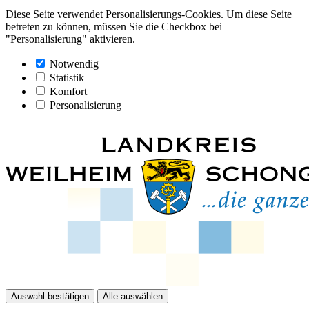
Diese Seite verwendet Personalisierungs-Cookies. Um diese Seite
betreten zu können, müssen Sie die Checkbox bei
"Personalisierung" aktivieren.
Notwendig
Statistik
Komfort
Personalisierung
Auswahl bestätigen
Alle auswählen