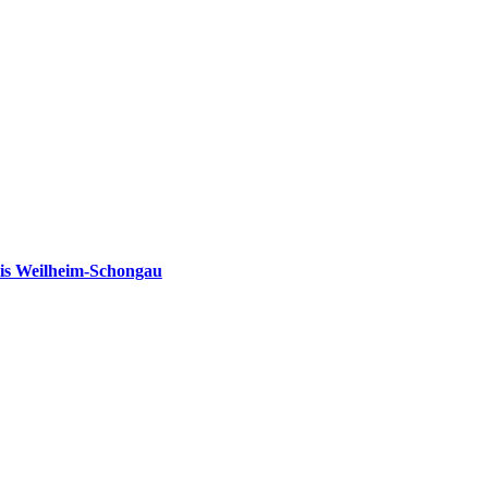
is Weilheim-Schongau