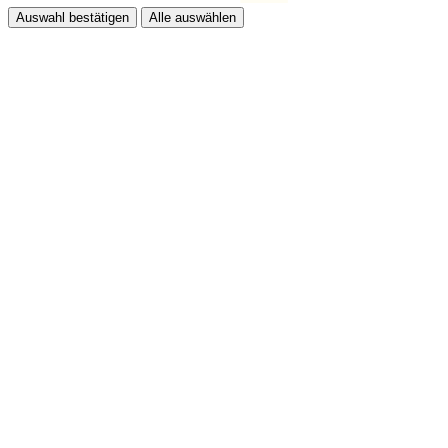
Auswahl bestätigen
Alle auswählen