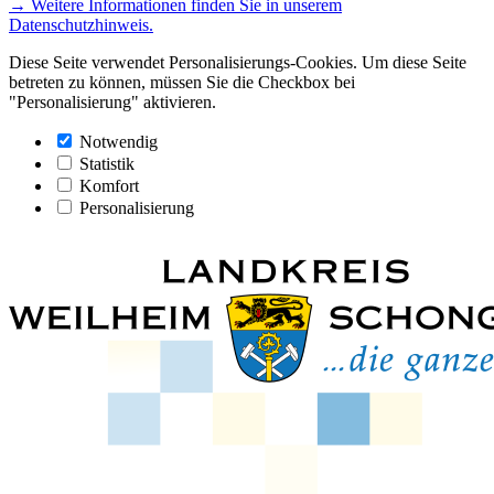
→ Weitere Informationen finden Sie in unserem
Datenschutzhinweis.
Diese Seite verwendet Personalisierungs-Cookies. Um diese Seite
betreten zu können, müssen Sie die Checkbox bei
"Personalisierung" aktivieren.
Notwendig
Statistik
Komfort
Personalisierung