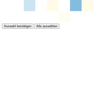
Auswahl bestätigen
Alle auswählen