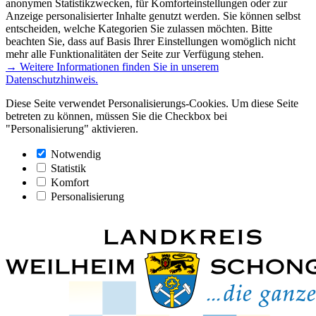
anonymen Statistikzwecken, für Komforteinstellungen oder zur
Anzeige personalisierter Inhalte genutzt werden. Sie können selbst
entscheiden, welche Kategorien Sie zulassen möchten. Bitte
beachten Sie, dass auf Basis Ihrer Einstellungen womöglich nicht
mehr alle Funktionalitäten der Seite zur Verfügung stehen.
→ Weitere Informationen finden Sie in unserem
Datenschutzhinweis.
Diese Seite verwendet Personalisierungs-Cookies. Um diese Seite
betreten zu können, müssen Sie die Checkbox bei
"Personalisierung" aktivieren.
Notwendig
Statistik
Komfort
Personalisierung