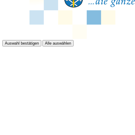
Auswahl bestätigen
Alle auswählen