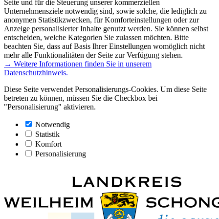
Seite und für die Steuerung unserer kommerziellen
Unternehmensziele notwendig sind, sowie solche, die lediglich zu
anonymen Statistikzwecken, für Komforteinstellungen oder zur
Anzeige personalisierter Inhalte genutzt werden. Sie können selbst
entscheiden, welche Kategorien Sie zulassen möchten. Bitte
beachten Sie, dass auf Basis Ihrer Einstellungen womöglich nicht
mehr alle Funktionalitäten der Seite zur Verfügung stehen.
→ Weitere Informationen finden Sie in unserem
Datenschutzhinweis.
Diese Seite verwendet Personalisierungs-Cookies. Um diese Seite
betreten zu können, müssen Sie die Checkbox bei
"Personalisierung" aktivieren.
Notwendig
Statistik
Komfort
Personalisierung