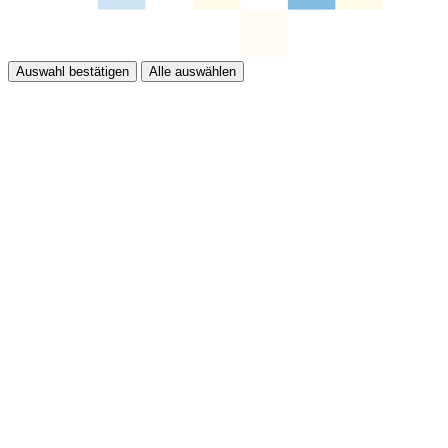
Auswahl bestätigen
Alle auswählen