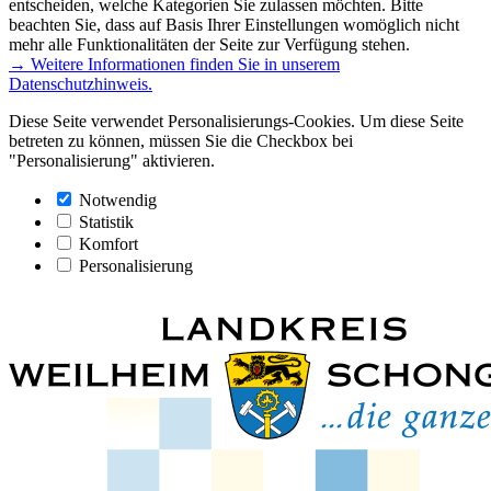
entscheiden, welche Kategorien Sie zulassen möchten. Bitte
beachten Sie, dass auf Basis Ihrer Einstellungen womöglich nicht
mehr alle Funktionalitäten der Seite zur Verfügung stehen.
→ Weitere Informationen finden Sie in unserem
Datenschutzhinweis.
Diese Seite verwendet Personalisierungs-Cookies. Um diese Seite
betreten zu können, müssen Sie die Checkbox bei
"Personalisierung" aktivieren.
Notwendig
Statistik
Komfort
Personalisierung