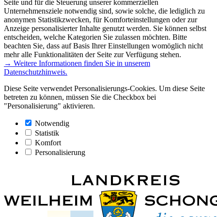
Seite und für die Steuerung unserer kommerziellen
Unternehmensziele notwendig sind, sowie solche, die lediglich zu
anonymen Statistikzwecken, für Komforteinstellungen oder zur
Anzeige personalisierter Inhalte genutzt werden. Sie können selbst
entscheiden, welche Kategorien Sie zulassen möchten. Bitte
beachten Sie, dass auf Basis Ihrer Einstellungen womöglich nicht
mehr alle Funktionalitäten der Seite zur Verfügung stehen.
→ Weitere Informationen finden Sie in unserem
Datenschutzhinweis.
Diese Seite verwendet Personalisierungs-Cookies. Um diese Seite
betreten zu können, müssen Sie die Checkbox bei
"Personalisierung" aktivieren.
Notwendig
Statistik
Komfort
Personalisierung