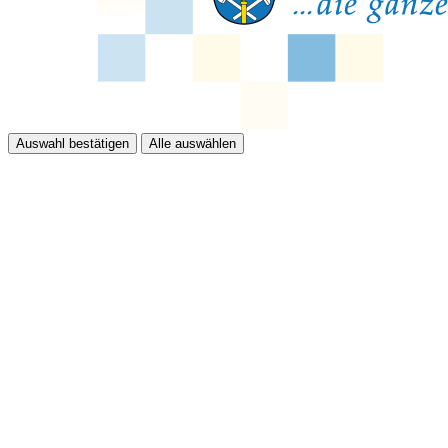
Auswahl bestätigen
Alle auswählen