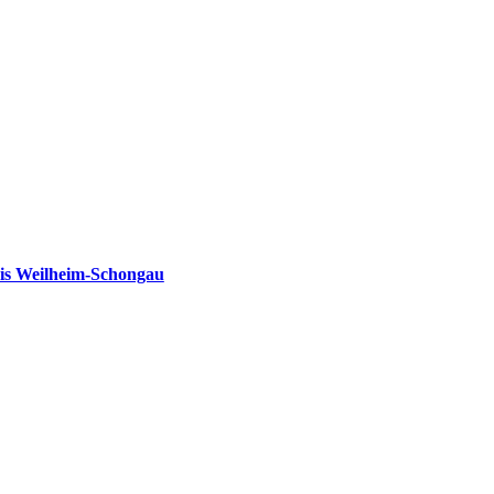
is Weilheim-Schongau