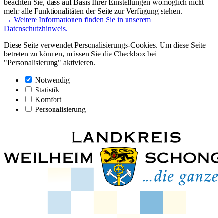
beachten Sie, dass auf Basis Ihrer Einstellungen womöglich nicht
mehr alle Funktionalitäten der Seite zur Verfügung stehen.
→ Weitere Informationen finden Sie in unserem
Datenschutzhinweis.
Diese Seite verwendet Personalisierungs-Cookies. Um diese Seite
betreten zu können, müssen Sie die Checkbox bei
"Personalisierung" aktivieren.
Notwendig
Statistik
Komfort
Personalisierung