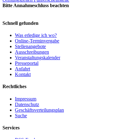
Bitte Annahmeschluss beachten
Schnell gefunden
Was erledige ich wo?
Online-Terminvergabe
Stellenangebote
Ausschreibungen
Veranstaltungskalender
Presseportal
Anfahrt
Kontakt
Rechtliches
Impressum
Datenschutz
Geschäftsverteilungsplan
Suche
Services