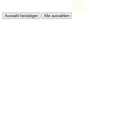
Auswahl bestätigen
Alle auswählen