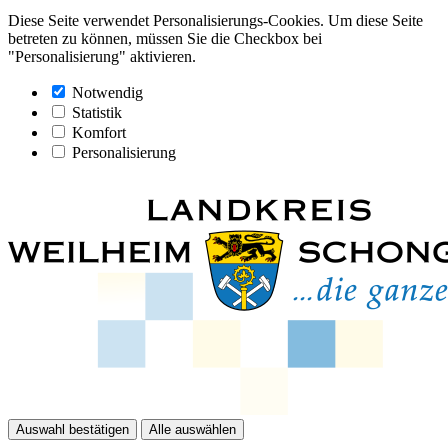
Diese Seite verwendet Personalisierungs-Cookies. Um diese Seite
betreten zu können, müssen Sie die Checkbox bei
"Personalisierung" aktivieren.
Notwendig
Statistik
Komfort
Personalisierung
Auswahl bestätigen
Alle auswählen