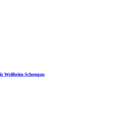
is Weilheim-Schongau