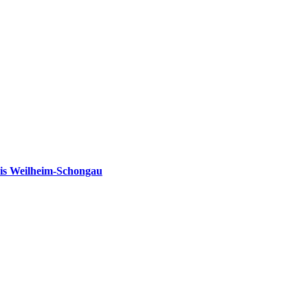
is Weilheim-Schongau