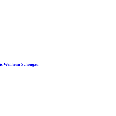
is Weilheim-Schongau