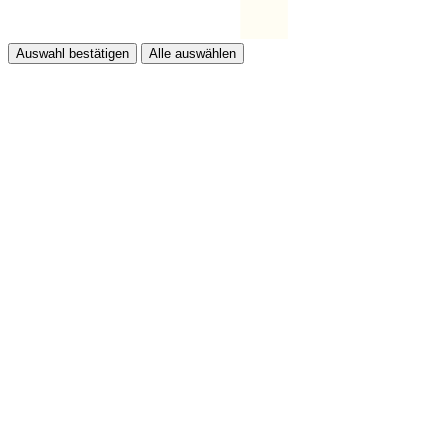
Auswahl bestätigen
Alle auswählen