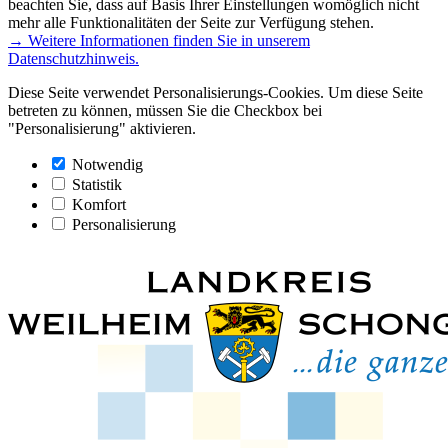
beachten Sie, dass auf Basis Ihrer Einstellungen womöglich nicht
mehr alle Funktionalitäten der Seite zur Verfügung stehen.
→ Weitere Informationen finden Sie in unserem
Datenschutzhinweis.
Diese Seite verwendet Personalisierungs-Cookies. Um diese Seite
betreten zu können, müssen Sie die Checkbox bei
"Personalisierung" aktivieren.
Notwendig
Statistik
Komfort
Personalisierung