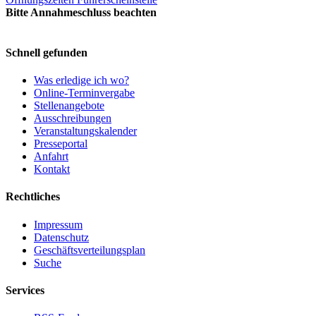
Bitte Annahmeschluss beachten
Schnell gefunden
Was erledige ich wo?
Online-Terminvergabe
Stellenangebote
Ausschreibungen
Veranstaltungskalender
Presseportal
Anfahrt
Kontakt
Rechtliches
Impressum
Datenschutz
Geschäftsverteilungsplan
Suche
Services