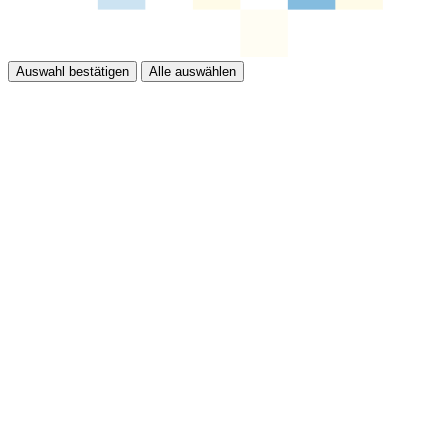
Auswahl bestätigen
Alle auswählen