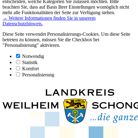
entscheiden, welche Kategorien Sie zulassen möchten. Bitte
beachten Sie, dass auf Basis Ihrer Einstellungen womöglich nicht
mehr alle Funktionalitäten der Seite zur Verfügung stehen.
→ Weitere Informationen finden Sie in unserem
Datenschutzhinweis.
Diese Seite verwendet Personalisierungs-Cookies. Um diese Seite
betreten zu können, müssen Sie die Checkbox bei
"Personalisierung" aktivieren.
Notwendig
Statistik
Komfort
Personalisierung