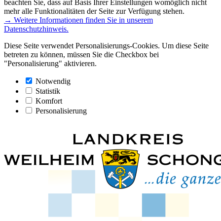
beachten Sie, dass auf Basis Ihrer Einstellungen womöglich nicht
mehr alle Funktionalitäten der Seite zur Verfügung stehen.
→ Weitere Informationen finden Sie in unserem
Datenschutzhinweis.
Diese Seite verwendet Personalisierungs-Cookies. Um diese Seite
betreten zu können, müssen Sie die Checkbox bei
"Personalisierung" aktivieren.
Notwendig
Statistik
Komfort
Personalisierung