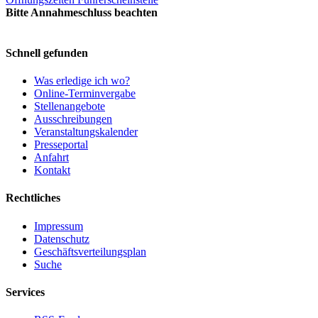
Bitte Annahmeschluss beachten
Schnell gefunden
Was erledige ich wo?
Online-Terminvergabe
Stellenangebote
Ausschreibungen
Veranstaltungskalender
Presseportal
Anfahrt
Kontakt
Rechtliches
Impressum
Datenschutz
Geschäftsverteilungsplan
Suche
Services