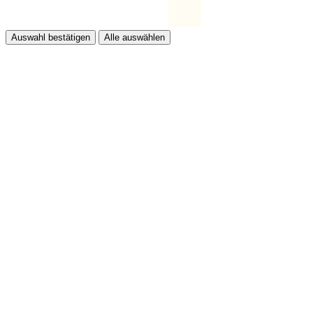
Auswahl bestätigen
Alle auswählen