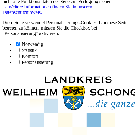
mehr alle Funktionalitäten der Seite zur Verfügung stehen.
→ Weitere Informationen finden Sie in unserem
Datenschutzhinweis.
Diese Seite verwendet Personalisierungs-Cookies. Um diese Seite
betreten zu können, müssen Sie die Checkbox bei
"Personalisierung" aktivieren.
Notwendig
Statistik
Komfort
Personalisierung