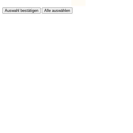
Auswahl bestätigen
Alle auswählen