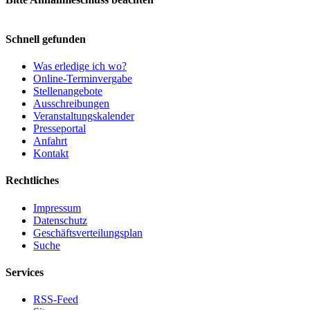
Schnell gefunden
Was erledige ich wo?
Online-Terminvergabe
Stellenangebote
Ausschreibungen
Veranstaltungskalender
Presseportal
Anfahrt
Kontakt
Rechtliches
Impressum
Datenschutz
Geschäftsverteilungsplan
Suche
Services
RSS-Feed