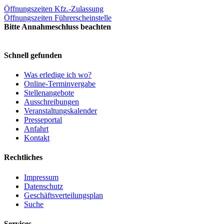
Öffnungszeiten Kfz.-Zulassung
Öffnungszeiten Führerscheinstelle
Bitte Annahmeschluss beachten
Schnell gefunden
Was erledige ich wo?
Online-Terminvergabe
Stellenangebote
Ausschreibungen
Veranstaltungskalender
Presseportal
Anfahrt
Kontakt
Rechtliches
Impressum
Datenschutz
Geschäftsverteilungsplan
Suche
Services