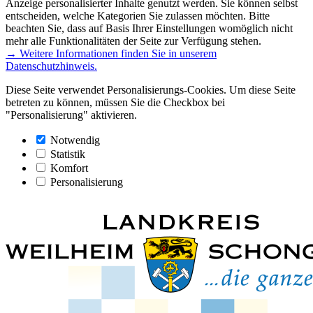
Anzeige personalisierter Inhalte genutzt werden. Sie können selbst
entscheiden, welche Kategorien Sie zulassen möchten. Bitte
beachten Sie, dass auf Basis Ihrer Einstellungen womöglich nicht
mehr alle Funktionalitäten der Seite zur Verfügung stehen.
→ Weitere Informationen finden Sie in unserem
Datenschutzhinweis.
Diese Seite verwendet Personalisierungs-Cookies. Um diese Seite
betreten zu können, müssen Sie die Checkbox bei
"Personalisierung" aktivieren.
Notwendig
Statistik
Komfort
Personalisierung