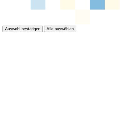
Auswahl bestätigen
Alle auswählen