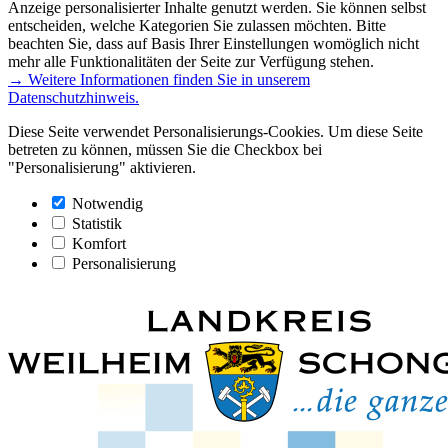
Anzeige personalisierter Inhalte genutzt werden. Sie können selbst
entscheiden, welche Kategorien Sie zulassen möchten. Bitte
beachten Sie, dass auf Basis Ihrer Einstellungen womöglich nicht
mehr alle Funktionalitäten der Seite zur Verfügung stehen.
→ Weitere Informationen finden Sie in unserem
Datenschutzhinweis.
Diese Seite verwendet Personalisierungs-Cookies. Um diese Seite
betreten zu können, müssen Sie die Checkbox bei
"Personalisierung" aktivieren.
Notwendig
Statistik
Komfort
Personalisierung