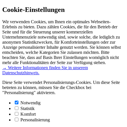
Cookie-Einstellungen
Wir verwenden Cookies, um Ihnen ein optimales Webseiten-
Erlebnis zu bieten. Dazu zählen Cookies, die für den Betrieb der
Seite und für die Steuerung unserer kommerziellen
Unternehmensziele notwendig sind, sowie solche, die lediglich zu
anonymen Statistikzwecken, für Komforteinstellungen oder zur
Anzeige personalisierter Inhalte genutzt werden. Sie können selbst
entscheiden, welche Kategorien Sie zulassen möchten. Bitte
beachten Sie, dass auf Basis Ihrer Einstellungen womöglich nicht
mehr alle Funktionalitäten der Seite zur Verfügung stehen.
→ Weitere Informationen finden Sie in unserem
Datenschutzhinweis.
Diese Seite verwendet Personalisierungs-Cookies. Um diese Seite
betreten zu können, müssen Sie die Checkbox bei
"Personalisierung" aktivieren.
Notwendig
Statistik
Komfort
Personalisierung