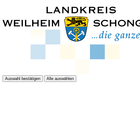
Auswahl bestätigen
Alle auswählen