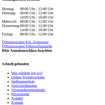
Montag:
08:00 Uhr - 12:00 Uhr
Dienstag:
08:00 Uhr - 12:00 Uhr
14:00 Uhr - 16:00 Uhr
Mittwoch:
08:00 Uhr - 12:00 Uhr
Donnerstag:
08:00 Uhr - 12:00 Uhr
14:00 Uhr - 18:00 Uhr
Freitag:
08:00 Uhr - 12:00 Uhr
Öffnungszeiten Kfz.-Zulassung
Öffnungszeiten Führerscheinstelle
Bitte Annahmeschluss beachten
Schnell gefunden
Was erledige ich wo?
Online-Terminvergabe
Stellenangebote
Ausschreibungen
Veranstaltungskalender
Presseportal
Anfahrt
Kontakt