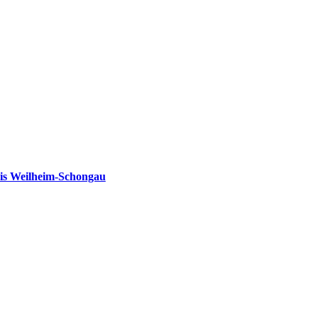
is Weilheim-Schongau