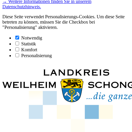
→ Weitere Informationen finden Sie in unserem
Datenschutzhinweis.
Diese Seite verwendet Personalisierungs-Cookies. Um diese Seite
betreten zu können, müssen Sie die Checkbox bei
"Personalisierung" aktivieren.
Notwendig
Statistik
Komfort
Personalisierung