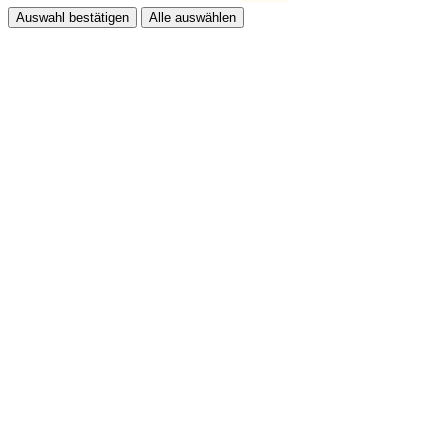
Auswahl bestätigen
Alle auswählen