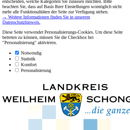
entscheiden, welche Kategorien Sie zulassen möchten. Bitte
beachten Sie, dass auf Basis Ihrer Einstellungen womöglich nicht
mehr alle Funktionalitäten der Seite zur Verfügung stehen.
→ Weitere Informationen finden Sie in unserem
Datenschutzhinweis.
Diese Seite verwendet Personalisierungs-Cookies. Um diese Seite
betreten zu können, müssen Sie die Checkbox bei
"Personalisierung" aktivieren.
Notwendig
Statistik
Komfort
Personalisierung