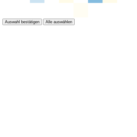
Auswahl bestätigen
Alle auswählen