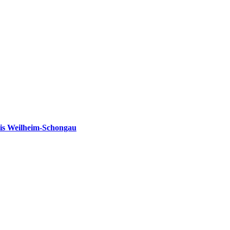
is Weilheim-Schongau