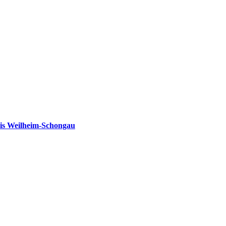
is Weilheim-Schongau