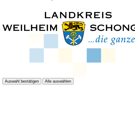
Auswahl bestätigen
Alle auswählen