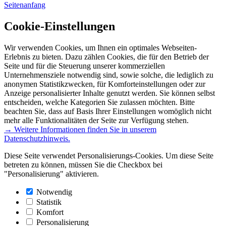
Seitenanfang
Cookie-Einstellungen
Wir verwenden Cookies, um Ihnen ein optimales Webseiten-
Erlebnis zu bieten. Dazu zählen Cookies, die für den Betrieb der
Seite und für die Steuerung unserer kommerziellen
Unternehmensziele notwendig sind, sowie solche, die lediglich zu
anonymen Statistikzwecken, für Komforteinstellungen oder zur
Anzeige personalisierter Inhalte genutzt werden. Sie können selbst
entscheiden, welche Kategorien Sie zulassen möchten. Bitte
beachten Sie, dass auf Basis Ihrer Einstellungen womöglich nicht
mehr alle Funktionalitäten der Seite zur Verfügung stehen.
→ Weitere Informationen finden Sie in unserem
Datenschutzhinweis.
Diese Seite verwendet Personalisierungs-Cookies. Um diese Seite
betreten zu können, müssen Sie die Checkbox bei
"Personalisierung" aktivieren.
Notwendig
Statistik
Komfort
Personalisierung