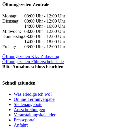
Öffnungszeiten Zentrale
Montag:
08:00 Uhr - 12:00 Uhr
Dienstag:
08:00 Uhr - 12:00 Uhr
14:00 Uhr - 16:00 Uhr
Mittwoch:
08:00 Uhr - 12:00 Uhr
Donnerstag:
08:00 Uhr - 12:00 Uhr
14:00 Uhr - 18:00 Uhr
Freitag:
08:00 Uhr - 12:00 Uhr
Öffnungszeiten Kfz.-Zulassung
Öffnungszeiten Führerscheinstelle
Bitte Annahmeschluss beachten
Schnell gefunden
Was erledige ich wo?
Online-Terminvergabe
Stellenangebote
Ausschreibungen
Veranstaltungskalender
Presseportal
Anfahrt