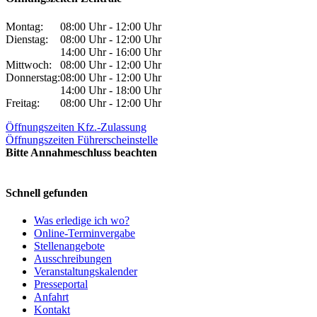
Montag:
08:00 Uhr - 12:00 Uhr
Dienstag:
08:00 Uhr - 12:00 Uhr
14:00 Uhr - 16:00 Uhr
Mittwoch:
08:00 Uhr - 12:00 Uhr
Donnerstag:
08:00 Uhr - 12:00 Uhr
14:00 Uhr - 18:00 Uhr
Freitag:
08:00 Uhr - 12:00 Uhr
Öffnungszeiten Kfz.-Zulassung
Öffnungszeiten Führerscheinstelle
Bitte Annahmeschluss beachten
Schnell gefunden
Was erledige ich wo?
Online-Terminvergabe
Stellenangebote
Ausschreibungen
Veranstaltungskalender
Presseportal
Anfahrt
Kontakt