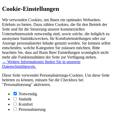
Cookie-Einstellungen
Wir verwenden Cookies, um Ihnen ein optimales Webseiten-
Erlebnis zu bieten. Dazu zählen Cookies, die für den Betrieb der
Seite und für die Steuerung unserer kommerziellen
Unternehmensziele notwendig sind, sowie solche, die lediglich zu
anonymen Statistikzwecken, für Komforteinstellungen oder zur
Anzeige personalisierter Inhalte genutzt werden. Sie können selbst
entscheiden, welche Kategorien Sie zulassen möchten. Bitte
beachten Sie, dass auf Basis Ihrer Einstellungen womöglich nicht
mehr alle Funktionalitäten der Seite zur Verfügung stehen.
→ Weitere Informationen finden Sie in unserem
Datenschutzhinweis.
Diese Seite verwendet Personalisierungs-Cookies. Um diese Seite
betreten zu können, müssen Sie die Checkbox bei
"Personalisierung" aktivieren.
Notwendig
Statistik
Komfort
Personalisierung