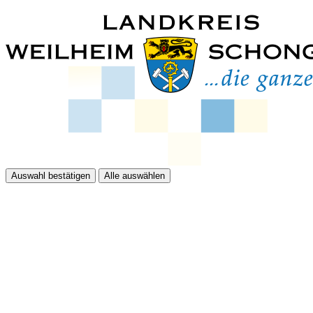
Auswahl bestätigen
Alle auswählen