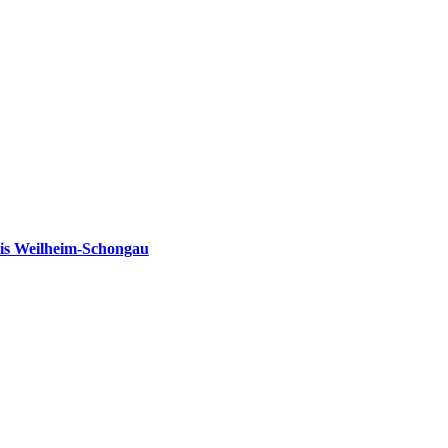
is Weilheim-Schongau