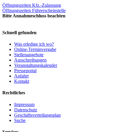
Öffnungszeiten Kfz.-Zulassung
Öffnungszeiten Führerscheinstelle
Bitte Annahmeschluss beachten
Schnell gefunden
Was erledige ich wo?
Online-Terminvergabe
Stellenangebote
Ausschreibungen
Veranstaltungskalender
Presseportal
Anfahrt
Kontakt
Rechtliches
Impressum
Datenschutz
Geschäftsverteilungsplan
Suche
Services