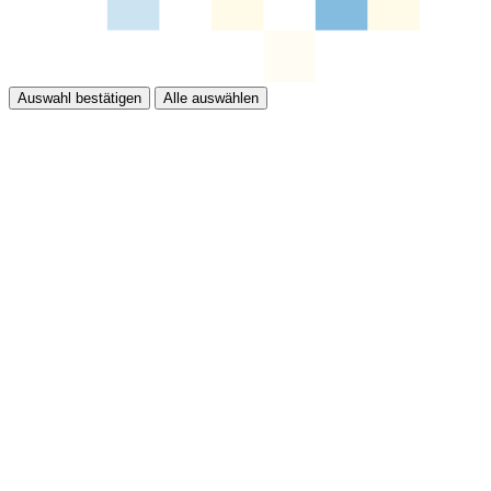
Auswahl bestätigen
Alle auswählen