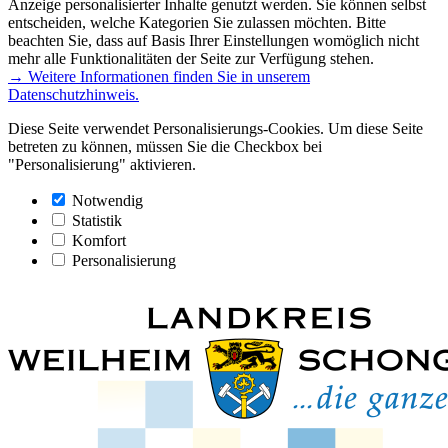
Anzeige personalisierter Inhalte genutzt werden. Sie können selbst
entscheiden, welche Kategorien Sie zulassen möchten. Bitte
beachten Sie, dass auf Basis Ihrer Einstellungen womöglich nicht
mehr alle Funktionalitäten der Seite zur Verfügung stehen.
→ Weitere Informationen finden Sie in unserem
Datenschutzhinweis.
Diese Seite verwendet Personalisierungs-Cookies. Um diese Seite
betreten zu können, müssen Sie die Checkbox bei
"Personalisierung" aktivieren.
Notwendig
Statistik
Komfort
Personalisierung