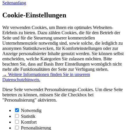
Seitenanfang
Cookie-Einstellungen
Wir verwenden Cookies, um Ihnen ein optimales Webseiten-
Erlebnis zu bieten. Dazu zählen Cookies, die für den Betrieb der
Seite und für die Steuerung unserer kommerziellen
Unternehmensziele notwendig sind, sowie solche, die lediglich zu
anonymen Statistikzwecken, für Komforteinstellungen oder zur
Anzeige personalisierter Inhalte genutzt werden. Sie können selbst
entscheiden, welche Kategorien Sie zulassen möchten. Bitte
beachten Sie, dass auf Basis Ihrer Einstellungen womöglich nicht
mehr alle Funktionalitäten der Seite zur Verfügung stehen.
→ Weitere Informationen finden Sie in unserem
Datenschutzhinweis.
Diese Seite verwendet Personalisierungs-Cookies. Um diese Seite
betreten zu können, müssen Sie die Checkbox bei
"Personalisierung" aktivieren.
Notwendig
Statistik
Komfort
Personalisierung