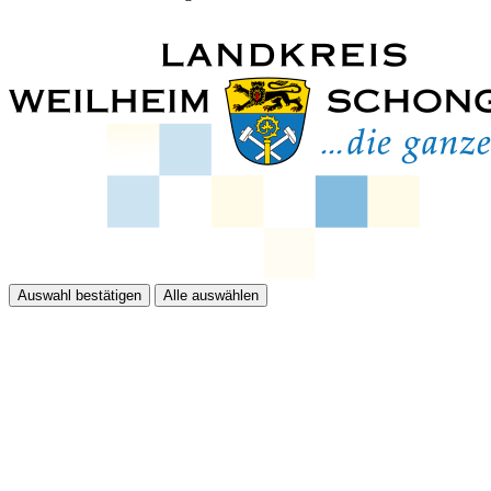
Auswahl bestätigen
Alle auswählen