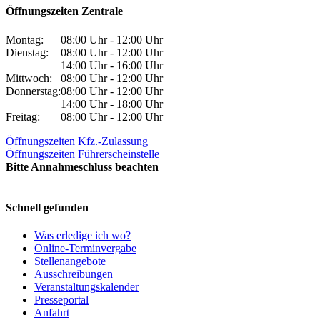
Öffnungszeiten Zentrale
Montag:
08:00 Uhr - 12:00 Uhr
Dienstag:
08:00 Uhr - 12:00 Uhr
14:00 Uhr - 16:00 Uhr
Mittwoch:
08:00 Uhr - 12:00 Uhr
Donnerstag:
08:00 Uhr - 12:00 Uhr
14:00 Uhr - 18:00 Uhr
Freitag:
08:00 Uhr - 12:00 Uhr
Öffnungszeiten Kfz.-Zulassung
Öffnungszeiten Führerscheinstelle
Bitte Annahmeschluss beachten
Schnell gefunden
Was erledige ich wo?
Online-Terminvergabe
Stellenangebote
Ausschreibungen
Veranstaltungskalender
Presseportal
Anfahrt