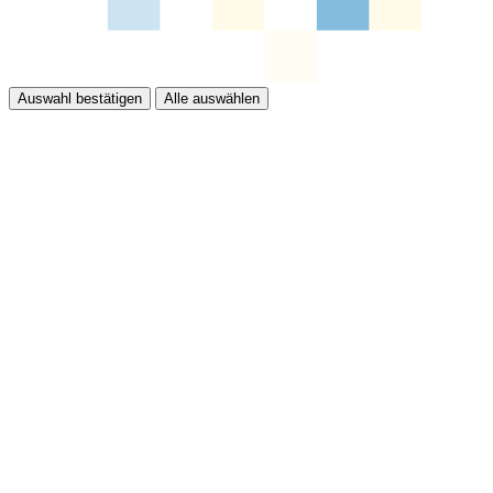
Auswahl bestätigen
Alle auswählen