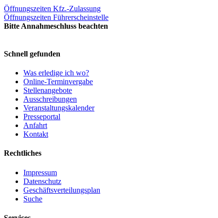
Öffnungszeiten Kfz.-Zulassung
Öffnungszeiten Führerscheinstelle
Bitte Annahmeschluss beachten
Schnell gefunden
Was erledige ich wo?
Online-Terminvergabe
Stellenangebote
Ausschreibungen
Veranstaltungskalender
Presseportal
Anfahrt
Kontakt
Rechtliches
Impressum
Datenschutz
Geschäftsverteilungsplan
Suche
Services