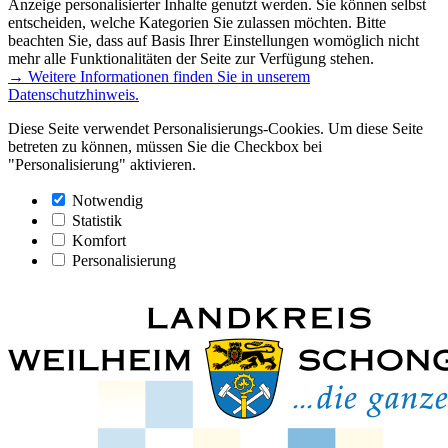
Anzeige personalisierter Inhalte genutzt werden. Sie können selbst
entscheiden, welche Kategorien Sie zulassen möchten. Bitte
beachten Sie, dass auf Basis Ihrer Einstellungen womöglich nicht
mehr alle Funktionalitäten der Seite zur Verfügung stehen.
→ Weitere Informationen finden Sie in unserem
Datenschutzhinweis.
Diese Seite verwendet Personalisierungs-Cookies. Um diese Seite
betreten zu können, müssen Sie die Checkbox bei
"Personalisierung" aktivieren.
Notwendig
Statistik
Komfort
Personalisierung