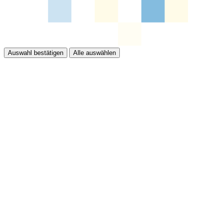
Auswahl bestätigen
Alle auswählen