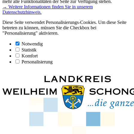
mehr alle Funktionalitäten der Seite zur Verfügung stehen.
→ Weitere Informationen finden Sie in unserem
Datenschutzhinweis.
Diese Seite verwendet Personalisierungs-Cookies. Um diese Seite
betreten zu können, müssen Sie die Checkbox bei
"Personalisierung" aktivieren.
Notwendig
Statistik
Komfort
Personalisierung