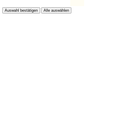
Auswahl bestätigen
Alle auswählen