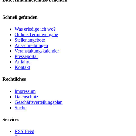
Schnell gefunden
Was erledige ich wo?
Online-Terminvergabe
Stellenangebote
Ausschreibungen
Veranstaltungskalender
Presseportal
Anfahrt
Kontakt
Rechtliches
Impressum
Datenschutz
Geschäftsverteilungsplan
Suche
Services
RSS-Feed