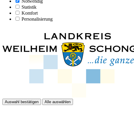
Notwendig
Statistik
Komfort
Personalisierung
Auswahl bestätigen
Alle auswählen