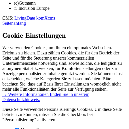
(c)Gutmann
© Inclusion Europe
CMS
:
LivingData
komXcms
Seitenanfang
Cookie-Einstellungen
Wir verwenden Cookies, um Ihnen ein optimales Webseiten-
Erlebnis zu bieten. Dazu zählen Cookies, die für den Betrieb der
Seite und für die Steuerung unserer kommerziellen
Unternehmensziele notwendig sind, sowie solche, die lediglich zu
anonymen Statistikzwecken, für Komforteinstellungen oder zur
Anzeige personalisierter Inhalte genutzt werden. Sie können selbst
entscheiden, welche Kategorien Sie zulassen möchten. Bitte
beachten Sie, dass auf Basis Ihrer Einstellungen womöglich nicht
mehr alle Funktionalitäten der Seite zur Verfügung stehen.
→ Weitere Informationen finden Sie in unserem
Datenschutzhinweis.
Diese Seite verwendet Personalisierungs-Cookies. Um diese Seite
betreten zu können, müssen Sie die Checkbox bei
"Personalisierung" aktivieren.