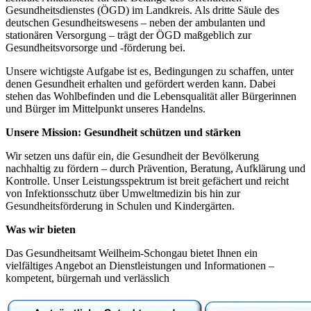
Gesundheitsdienstes (ÖGD) im Landkreis. Als dritte Säule des
deutschen Gesundheitswesens – neben der ambulanten und
stationären Versorgung – trägt der ÖGD maßgeblich zur
Gesundheitsvorsorge und -förderung bei.
Unsere wichtigste Aufgabe ist es, Bedingungen zu schaffen, unter
denen Gesundheit erhalten und gefördert werden kann. Dabei
stehen das Wohlbefinden und die Lebensqualität aller Bürgerinnen
und Bürger im Mittelpunkt unseres Handelns.
Unsere Mission: Gesundheit schützen und stärken
Wir setzen uns dafür ein, die Gesundheit der Bevölkerung
nachhaltig zu fördern – durch Prävention, Beratung, Aufklärung und
Kontrolle. Unser Leistungsspektrum ist breit gefächert und reicht
von Infektionsschutz über Umweltmedizin bis hin zur
Gesundheitsförderung in Schulen und Kindergärten.
Was wir bieten
Das Gesundheitsamt Weilheim-Schongau bietet Ihnen ein
vielfältiges Angebot an Dienstleistungen und Informationen –
kompetent, bürgernah und verlässlich