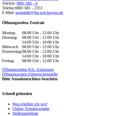
Telefon:
0881 681 - 0
Telefax:
0881 681 - 2353
E-Mail:
poststelle@lra-wm.bayern.de
Öffnungszeiten Zentrale
Montag:
08:00 Uhr - 12:00 Uhr
Dienstag:
08:00 Uhr - 12:00 Uhr
14:00 Uhr - 16:00 Uhr
Mittwoch:
08:00 Uhr - 12:00 Uhr
Donnerstag:
08:00 Uhr - 12:00 Uhr
14:00 Uhr - 18:00 Uhr
Freitag:
08:00 Uhr - 12:00 Uhr
Öffnungszeiten Kfz.-Zulassung
Öffnungszeiten Führerscheinstelle
Bitte Annahmeschluss beachten
Schnell gefunden
Was erledige ich wo?
Online-Terminvergabe
Stellenangebote