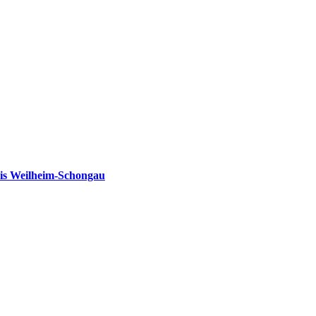
is Weilheim-Schongau