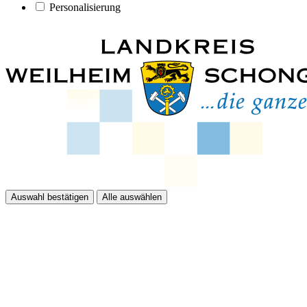
Personalisierung
Auswahl bestätigen
Alle auswählen