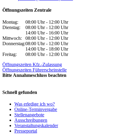
Öffnungszeiten Zentrale
Montag:
08:00 Uhr - 12:00 Uhr
Dienstag:
08:00 Uhr - 12:00 Uhr
14:00 Uhr - 16:00 Uhr
Mittwoch:
08:00 Uhr - 12:00 Uhr
Donnerstag:
08:00 Uhr - 12:00 Uhr
14:00 Uhr - 18:00 Uhr
Freitag:
08:00 Uhr - 12:00 Uhr
Öffnungszeiten Kfz.-Zulassung
Öffnungszeiten Führerscheinstelle
Bitte Annahmeschluss beachten
Schnell gefunden
Was erledige ich wo?
Online-Terminvergabe
Stellenangebote
Ausschreibungen
Veranstaltungskalender
Presseportal