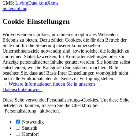
CMS
:
LivingData
komXcms
Seitenanfang
Cookie-Einstellungen
Wir verwenden Cookies, um Ihnen ein optimales Webseiten-
Erlebnis zu bieten. Dazu zählen Cookies, die für den Betrieb der
Seite und für die Steuerung unserer kommerziellen
Unternehmensziele notwendig sind, sowie solche, die lediglich zu
anonymen Statistikzwecken, für Komforteinstellungen oder zur
Anzeige personalisierter Inhalte genutzt werden. Sie können selbst
entscheiden, welche Kategorien Sie zulassen möchten. Bitte
beachten Sie, dass auf Basis Ihrer Einstellungen womöglich nicht
mehr alle Funktionalitäten der Seite zur Verfügung stehen.
→ Weitere Informationen finden Sie in unserem
Datenschutzhinweis.
Diese Seite verwendet Personalisierungs-Cookies. Um diese Seite
betreten zu können, müssen Sie die Checkbox bei
"Personalisierung" aktivieren.
Notwendig
Statistik
Komfort