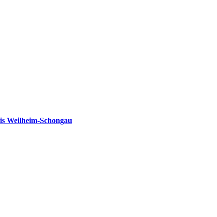
is Weilheim-Schongau