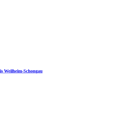
is Weilheim-Schongau