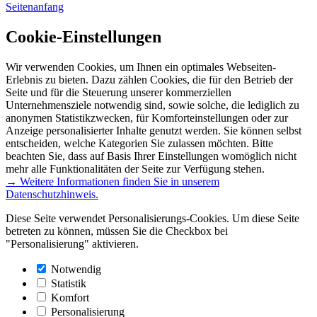
Seitenanfang
Cookie-Einstellungen
Wir verwenden Cookies, um Ihnen ein optimales Webseiten-
Erlebnis zu bieten. Dazu zählen Cookies, die für den Betrieb der
Seite und für die Steuerung unserer kommerziellen
Unternehmensziele notwendig sind, sowie solche, die lediglich zu
anonymen Statistikzwecken, für Komforteinstellungen oder zur
Anzeige personalisierter Inhalte genutzt werden. Sie können selbst
entscheiden, welche Kategorien Sie zulassen möchten. Bitte
beachten Sie, dass auf Basis Ihrer Einstellungen womöglich nicht
mehr alle Funktionalitäten der Seite zur Verfügung stehen.
→ Weitere Informationen finden Sie in unserem
Datenschutzhinweis.
Diese Seite verwendet Personalisierungs-Cookies. Um diese Seite
betreten zu können, müssen Sie die Checkbox bei
"Personalisierung" aktivieren.
Notwendig
Statistik
Komfort
Personalisierung