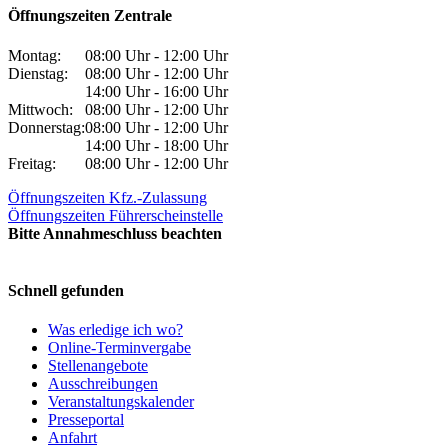
Öffnungszeiten Zentrale
Montag:
08:00 Uhr - 12:00 Uhr
Dienstag:
08:00 Uhr - 12:00 Uhr
14:00 Uhr - 16:00 Uhr
Mittwoch:
08:00 Uhr - 12:00 Uhr
Donnerstag:
08:00 Uhr - 12:00 Uhr
14:00 Uhr - 18:00 Uhr
Freitag:
08:00 Uhr - 12:00 Uhr
Öffnungszeiten Kfz.-Zulassung
Öffnungszeiten Führerscheinstelle
Bitte Annahmeschluss beachten
Schnell gefunden
Was erledige ich wo?
Online-Terminvergabe
Stellenangebote
Ausschreibungen
Veranstaltungskalender
Presseportal
Anfahrt