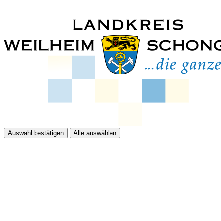
Auswahl bestätigen
Alle auswählen