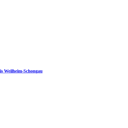
is Weilheim-Schongau