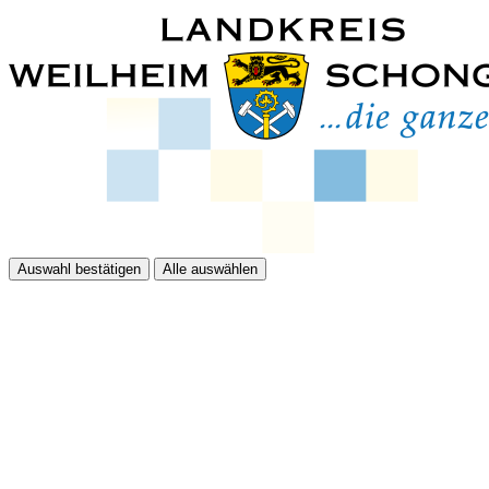
Auswahl bestätigen
Alle auswählen