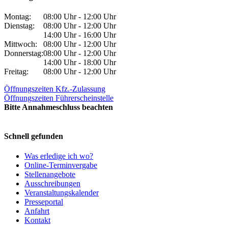
Montag:
08:00 Uhr - 12:00 Uhr
Dienstag:
08:00 Uhr - 12:00 Uhr
14:00 Uhr - 16:00 Uhr
Mittwoch:
08:00 Uhr - 12:00 Uhr
Donnerstag:
08:00 Uhr - 12:00 Uhr
14:00 Uhr - 18:00 Uhr
Freitag:
08:00 Uhr - 12:00 Uhr
Öffnungszeiten Kfz.-Zulassung
Öffnungszeiten Führerscheinstelle
Bitte Annahmeschluss beachten
Schnell gefunden
Was erledige ich wo?
Online-Terminvergabe
Stellenangebote
Ausschreibungen
Veranstaltungskalender
Presseportal
Anfahrt
Kontakt