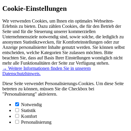
Cookie-Einstellungen
Wir verwenden Cookies, um Ihnen ein optimales Webseiten-
Erlebnis zu bieten. Dazu zählen Cookies, die für den Betrieb der
Seite und für die Steuerung unserer kommerziellen
Unternehmensziele notwendig sind, sowie solche, die lediglich zu
anonymen Statistikzwecken, für Komforteinstellungen oder zur
Anzeige personalisierter Inhalte genutzt werden. Sie können selbst
entscheiden, welche Kategorien Sie zulassen möchten. Bitte
beachten Sie, dass auf Basis Ihrer Einstellungen womöglich nicht
mehr alle Funktionalitäten der Seite zur Verfügung stehen.
→ Weitere Informationen finden Sie in unserem
Datenschutzhinweis.
Diese Seite verwendet Personalisierungs-Cookies. Um diese Seite
betreten zu können, müssen Sie die Checkbox bei
"Personalisierung" aktivieren.
Notwendig
Statistik
Komfort
Personalisierung